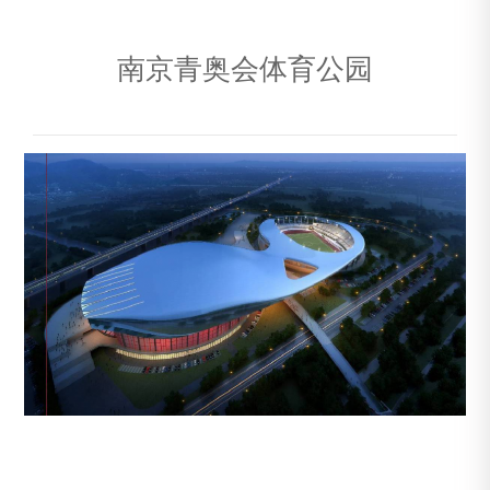
南京青奥会体育公园