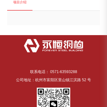
项目介绍
联系电话： 0571-63593288
公司地址：杭州市富阳区里山镇江滨路 52 号