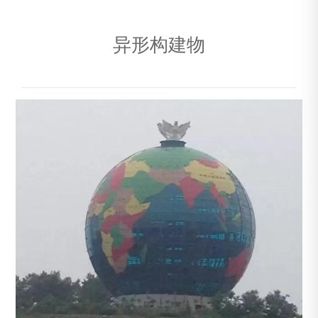
异形构建物