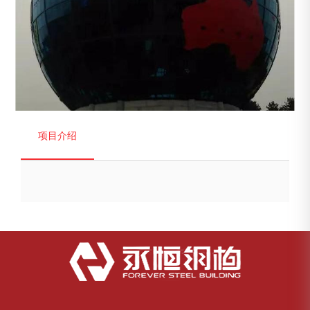
1
/
1
项目介绍