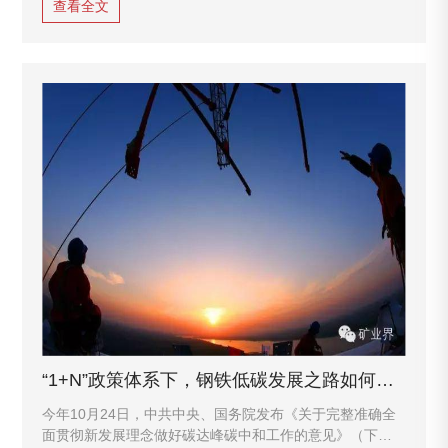
查看全文
“1+N”政策体系下，钢铁低碳发展之路如何走？
今年10月24日，中共中央、国务院发布《关于完整准确全
面贯彻新发展理念做好碳达峰碳中和工作的意见》（下称