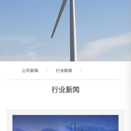
公司新闻
行业新闻
行业新闻